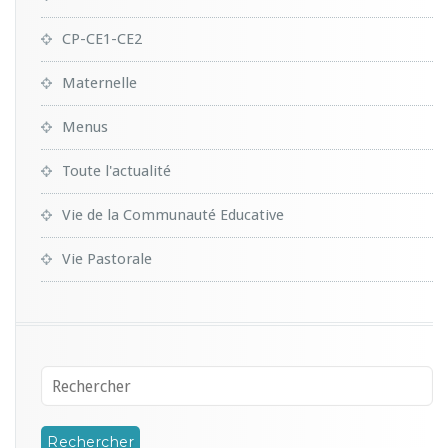
CP-CE1-CE2
Maternelle
Menus
Toute l'actualité
Vie de la Communauté Educative
Vie Pastorale