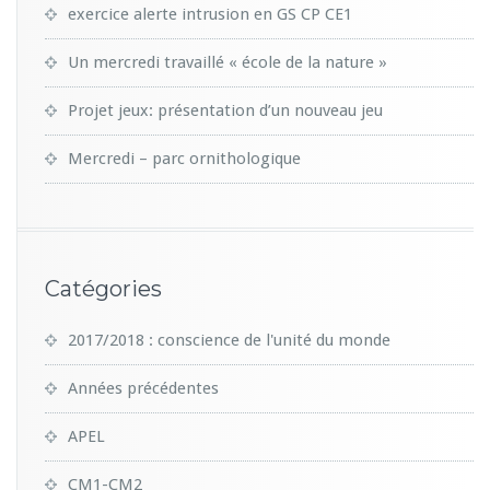
exercice alerte intrusion en GS CP CE1
Un mercredi travaillé « école de la nature »
Projet jeux: présentation d’un nouveau jeu
Mercredi – parc ornithologique
Catégories
2017/2018 : conscience de l'unité du monde
Années précédentes
APEL
CM1-CM2