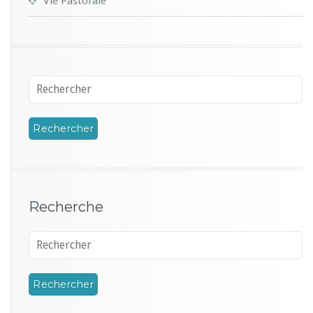
Vie Pastorale
Recherche