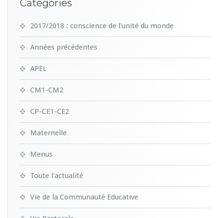
Catégories
2017/2018 : conscience de l'unité du monde
Années précédentes
APEL
CM1-CM2
CP-CE1-CE2
Maternelle
Menus
Toute l'actualité
Vie de la Communauté Educative