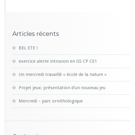
Articles récents
BEL ETE !
exercice alerte intrusion en GS CP CE1
Un mercredi travaillé « école de la nature »
Projet jeux: présentation d’un nouveau jeu
Mercredi – parc ornithologique