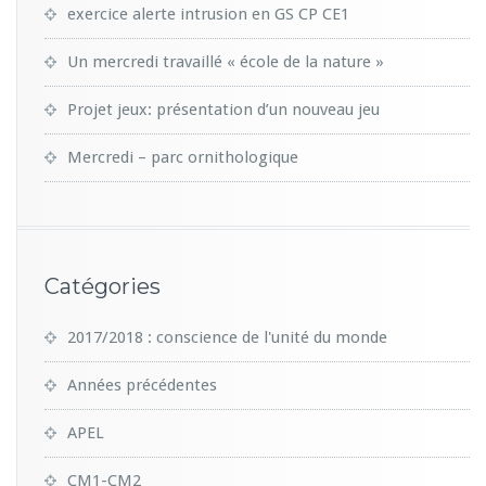
exercice alerte intrusion en GS CP CE1
Un mercredi travaillé « école de la nature »
Projet jeux: présentation d’un nouveau jeu
Mercredi – parc ornithologique
Catégories
2017/2018 : conscience de l'unité du monde
Années précédentes
APEL
CM1-CM2