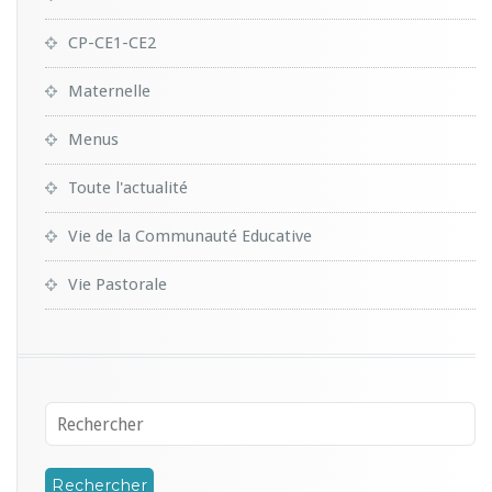
CP-CE1-CE2
Maternelle
Menus
Toute l'actualité
Vie de la Communauté Educative
Vie Pastorale