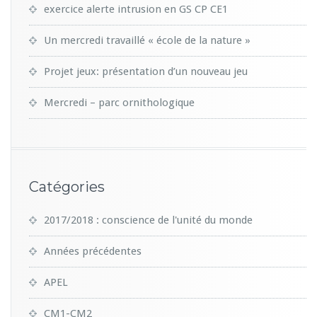
exercice alerte intrusion en GS CP CE1
Un mercredi travaillé « école de la nature »
Projet jeux: présentation d’un nouveau jeu
Mercredi – parc ornithologique
Catégories
2017/2018 : conscience de l'unité du monde
Années précédentes
APEL
CM1-CM2