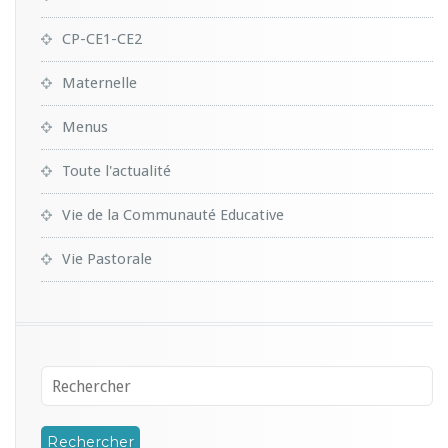
CP-CE1-CE2
Maternelle
Menus
Toute l'actualité
Vie de la Communauté Educative
Vie Pastorale