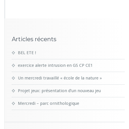
0
1
Articles récents
BEL ETE !
exercice alerte intrusion en GS CP CE1
Un mercredi travaillé « école de la nature »
Projet jeux: présentation d’un nouveau jeu
Mercredi – parc ornithologique