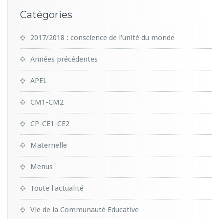
Catégories
2017/2018 : conscience de l'unité du monde
Années précédentes
APEL
CM1-CM2
CP-CE1-CE2
Maternelle
Menus
Toute l'actualité
Vie de la Communauté Educative