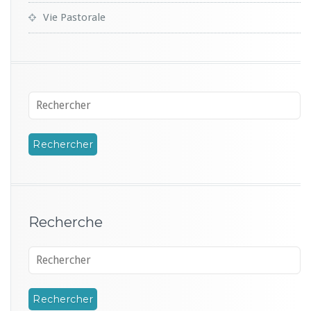
Vie Pastorale
Recherche