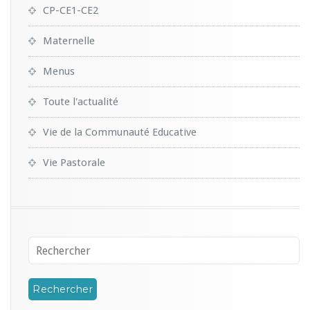
CP-CE1-CE2
Maternelle
Menus
Toute l'actualité
Vie de la Communauté Educative
Vie Pastorale