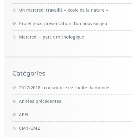
Un mercredi travaillé « école de la nature »
Projet jeux: présentation d’un nouveau jeu
Mercredi – parc ornithologique
Catégories
2017/2018 : conscience de l'unité du monde
Années précédentes
APEL
CM1-CM2