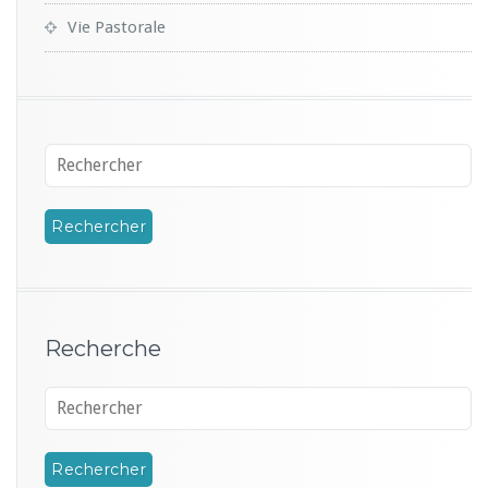
Vie Pastorale
Recherche