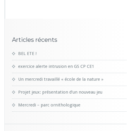
1
9
Articles récents
BEL ETE !
exercice alerte intrusion en GS CP CE1
Un mercredi travaillé « école de la nature »
Projet jeux: présentation d’un nouveau jeu
Mercredi – parc ornithologique