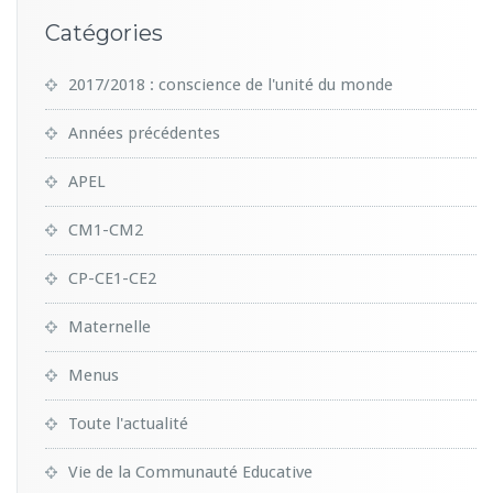
Catégories
2017/2018 : conscience de l'unité du monde
Années précédentes
APEL
CM1-CM2
CP-CE1-CE2
Maternelle
Menus
Toute l'actualité
Vie de la Communauté Educative