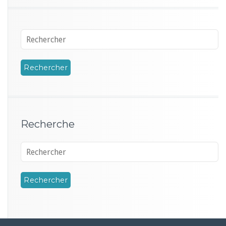
Recherche