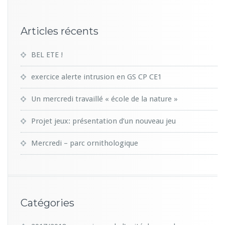
1
5
Articles récents
BEL ETE !
exercice alerte intrusion en GS CP CE1
Un mercredi travaillé « école de la nature »
Projet jeux: présentation d’un nouveau jeu
Mercredi – parc ornithologique
Catégories