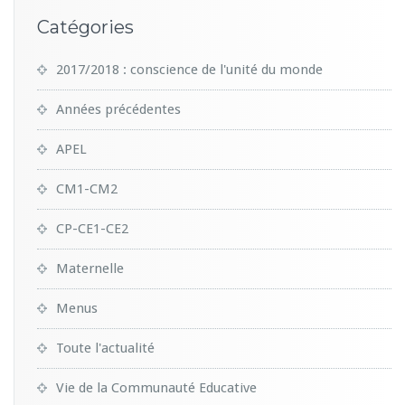
Catégories
2017/2018 : conscience de l'unité du monde
Années précédentes
APEL
CM1-CM2
CP-CE1-CE2
Maternelle
Menus
Toute l'actualité
Vie de la Communauté Educative