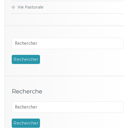
Vie Pastorale
Recherche