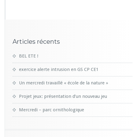
2
8
Articles récents
BEL ETE !
exercice alerte intrusion en GS CP CE1
Un mercredi travaillé « école de la nature »
Projet jeux: présentation d’un nouveau jeu
Mercredi – parc ornithologique