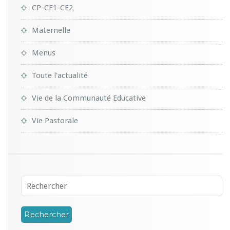
CP-CE1-CE2
Maternelle
Menus
Toute l'actualité
Vie de la Communauté Educative
Vie Pastorale