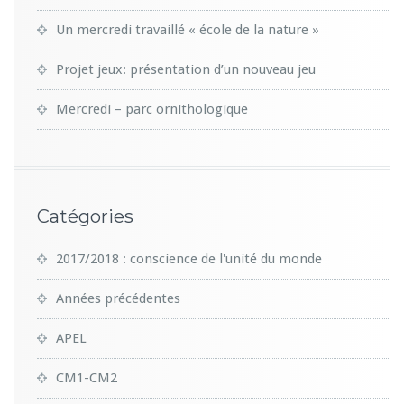
Un mercredi travaillé « école de la nature »
Projet jeux: présentation d’un nouveau jeu
Mercredi – parc ornithologique
Catégories
2017/2018 : conscience de l'unité du monde
Années précédentes
APEL
CM1-CM2