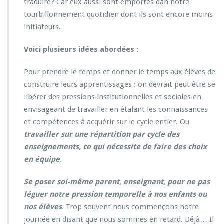
traduire? Car eux aussi sont emportés dan notre
tourbillonnement quotidien dont ils sont encore moins
initiateurs.
Voici plusieurs idées abordées :
Pour prendre le temps et donner le temps aux élèves de
construire leurs apprentissages : on devrait peut être se
libérer des pressions institutionnelles et sociales en
envisageant de travailler en étalant les connaissances
et compétences à acquérir sur le cycle entier. Ou
travailler sur une répartition par cycle des
enseignements, ce qui nécessite de faire des choix
en équipe
.
Se poser soi-même parent, enseignant, pour ne pas
léguer notre pression temporelle à nos enfants ou
nos élèves
. Trop souvent nous commençons notre
journée en disant que nous sommes en retard. Déjà… Il