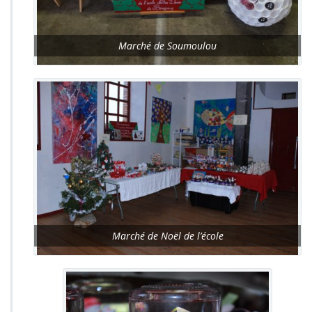
Marché de Soumoulou
Marché de Noël de l’école