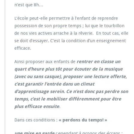
n’est que 8h…
L’école peut-elle permettre à l’enfant de reprendre
possession de son propre temps ; lui que le tourbillon
de nos vies actives arrache à la rêverie. En tout cas, elle
se doit d’essayer. C’est la condition d’un enseignement
efficace.
Ainsi proposer aux enfants de
rentrer en classe un
quart d’heure plus tôt pour écouter de la musique
(avec ou sans casque), proposer une lecture offerte,
c’est garantir l’entrée dans un climat
d’apprentissage serein. Ce n’est donc pas perdre son
temps, c’est le mobiliser différemment pour être
plus efficace ensuite
.
Dans ces conditions :
« perdons du temps! »
une mise en garde
c
ependant à propos des écrans :