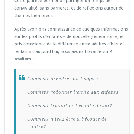
Cette journée permet de partager un temps de
convivialité, sans barrières, et de réflexions autour de
thèmes bien précis.
Après avoir pris connaissance de quelques informations
sur les profils d’enfants « de nouvelle génération », et
pris conscience de la différence entre adultes d’hier et
enfants d’aujourd’hui, nous avons travaillé sur
4
ateliers :
Comment prendre son temps ?
Comment redonner l’envie aux enfants ?
Comment travailler l’écoute de soi?
Comment mieux être à l’écoute de
l’autre?