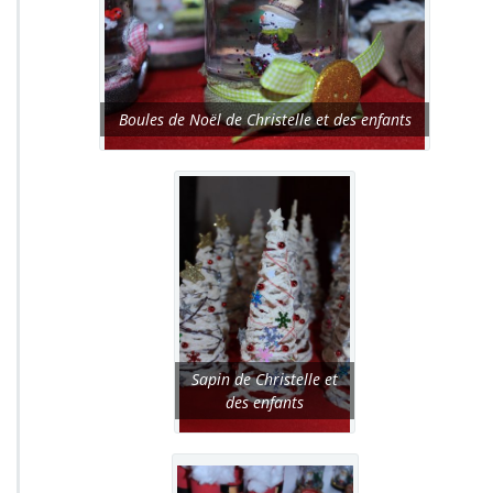
Boules de Noël de Christelle et des enfants
Sapin de Christelle et
des enfants