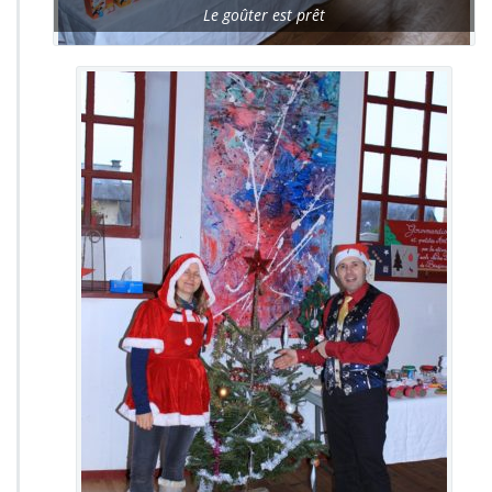
Le goûter est prêt