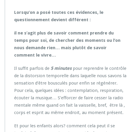
Lorsqu’on a posé toutes ces évidences, le
questionnement devient différent :
il ne s’agit plus de savoir comment prendre du
temps pour soi, de chercher des moments ou l’on
nous demande rien… mais plutôt de savoir
comment le vivre…
Il suffit parfois de
5 minutes
pour reprendre le contrôle
de la distorsion temporelle dans laquelle nous savons la
sensation d’être bousculés pour enfin se régénérer.
Pour cela, quelques idées : contemplation, respiration,
écouter la musique… S’efforcer de faire cesser la radio
mentale même quand on fait la vaisselle, bref, être là ,
corps et esprit au même endroit, au moment présent.
Et pour les enfants alors? comment cela peut il se