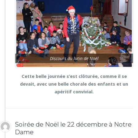
Discours du lutin de Noël
Cette belle journée s’est clôturée, comme il se
devait, avec une belle chorale des enfants et un
apéritif convivial.
Soirée de Noël le 22 décembre à Notre
Dame