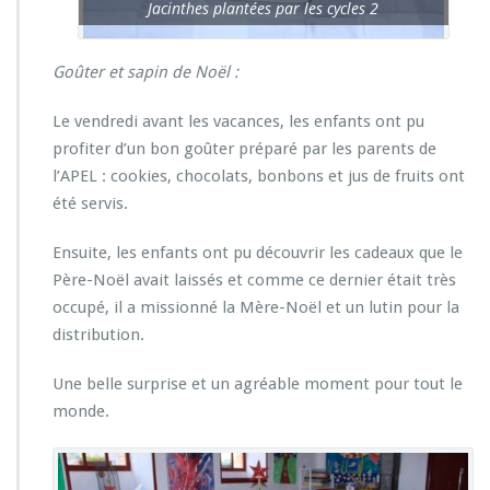
Jacinthes plantées par les cycles 2
Goûter et sapin de Noël :
Le vendredi avant les vacances, les enfants ont pu
profiter d’un bon goûter préparé par les parents de
l’APEL : cookies, chocolats, bonbons et jus de fruits ont
été servis.
Ensuite, les enfants ont pu découvrir les cadeaux que le
Père-Noël avait laissés et comme ce dernier était très
occupé, il a missionné la Mère-Noël et un lutin pour la
distribution.
Une belle surprise et un agréable moment pour tout le
monde.