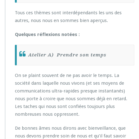
Tous ces thèmes sont interdépendants les uns des
autres, nous nous en sommes bien aperçus.
Quelques réflexions notées :
Atelier A) Prendre son temps
On se plaint souvent de ne pas avoir le temps. La
société dans laquelle nous vivons (et ses moyens de
communications ultra-rapides presque instantanés)
nous porte à croire que nous sommes déjà en retard.
Les taches qui nous sont confiées toujours plus
nombreuses nous oppressent.
De bonnes âmes nous dirons avec bienveillance, que
nous devons prendre soin de nous et qu’il faut savoir