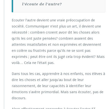
l’écoute de l’autre?
Ecouter l’autre devient une vraie préoccupation de
société. Communiquer n’est plus un art, il devient une
nécessité : combien croient avoir dit les choses alors
qu’ils les ont juste pensées? combien avaient des
attentes insatisfaites et non exprimées et deviennent
en colère ou frustrés parce qu’ils ne se sont pas
exprimés ; peut être ont ils jugé cela trop évident? Mais
voilà… Cela ne l’était pas.
Dans tous les cas, apprendre à nos enfants, nos élèves à
dire les choses et aller jusqu’au bout de leur
raisonnement, de leur capacités à identifier leur
émotions s’avère primordial. Mais sans écouter, pas de
discours.
Alors effectivement apprendre à écouter l’autre ET