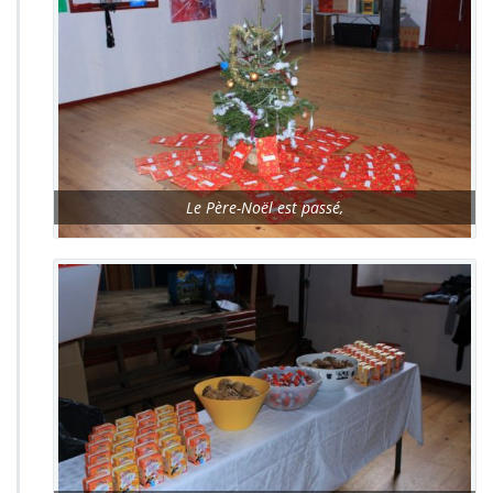
Le Père-Noël est passé,