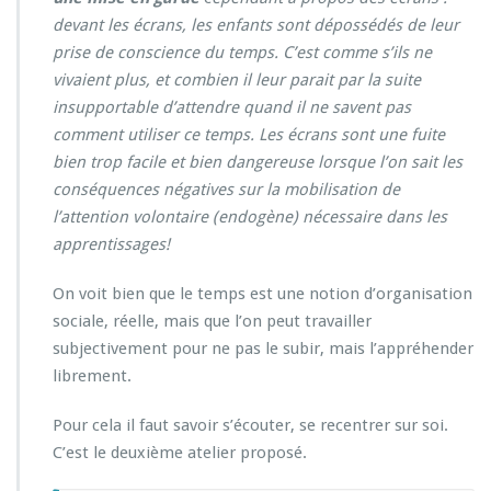
devant les écrans, les enfants sont dépossédés de leur
prise de conscience du temps. C’est comme s’ils ne
vivaient plus, et combien il leur parait par la suite
insupportable d’attendre quand il ne savent pas
comment utiliser ce temps. Les écrans sont une fuite
bien trop facile et bien dangereuse lorsque l’on sait les
conséquences négatives sur la mobilisation de
l’attention volontaire (endogène) nécessaire dans les
apprentissages!
On voit bien que le temps est une notion d’organisation
sociale, réelle, mais que l’on peut travailler
subjectivement pour ne pas le subir, mais l’appréhender
librement.
Pour cela il faut savoir s’écouter, se recentrer sur soi.
C’est le deuxième atelier proposé.