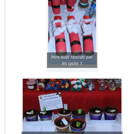
Père-Noël réalisés par
les cycles 1