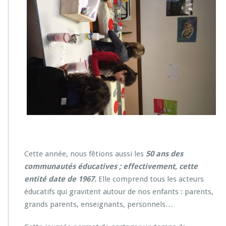
Cette année, nous fêtions aussi les
50 ans des
communautés éducatives ; effectivement, cette
entité date de 1967.
Elle comprend tous les acteurs
éducatifs qui gravitent autour de nos enfants : parents,
grands parents, enseignants, personnels…