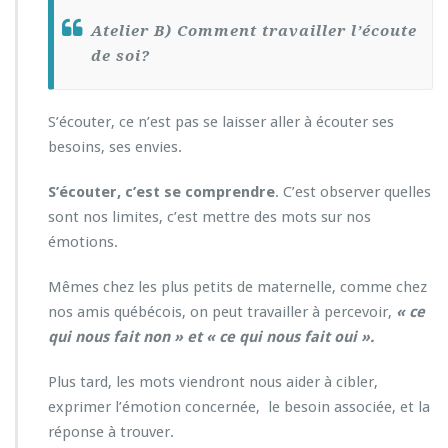
Atelier B) Comment travailler l’écoute
de soi?
S’écouter, ce n’est pas se laisser aller à écouter ses
besoins, ses envies.
S’écouter, c’est se comprendre
. C’est observer quelles
sont nos limites, c’est mettre des mots sur nos
émotions.
Mêmes chez les plus petits de maternelle, comme chez
nos amis québécois, on peut travailler à percevoir,
« ce
qui nous fait non » et « ce qui nous fait oui ».
Plus tard, les mots viendront nous aider à cibler,
exprimer l’émotion concernée, le besoin associée, et la
réponse à trouver.