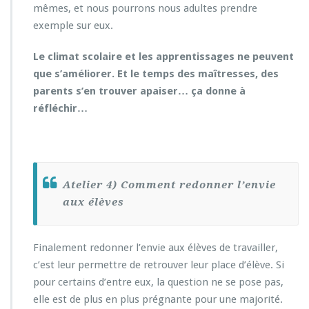
mêmes, et nous pourrons nous adultes prendre
exemple sur eux.
Le climat scolaire et les apprentissages ne peuvent
que s’améliorer. Et le temps des maîtresses, des
parents s’en trouver apaiser… ça donne à
réfléchir…
Atelier 4) Comment redonner l’envie
aux élèves
Finalement redonner l’envie aux élèves de travailler,
c’est leur permettre de retrouver leur place d’élève. Si
pour certains d’entre eux, la question ne se pose pas,
elle est de plus en plus prégnante pour une majorité.