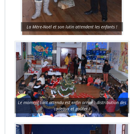
La Mère-Noël et son lutin attendent les enfants !
Le moment tant attendu est enfin arrivé : distribution des
cadeaux et goûter !