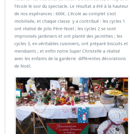
l’école le soir du spectacle. Le résultat a été à la hauteur
de nos espérances : 600€. L’école au complet s’est
mobilisée, et chaque classe y a contribué : les cycles 1
ont réalisé de jolis Père-Noël ; les cycles 2 se sont
improvisés jardiniers et ont planté des jacinthes ; les
cycles 3, en véritables cuisiniers, ont préparé biscuits et
mendiants ; et enfin notre Super Christelle a réalisé
avec les enfants de la garderie différentes décorations
de Noël.