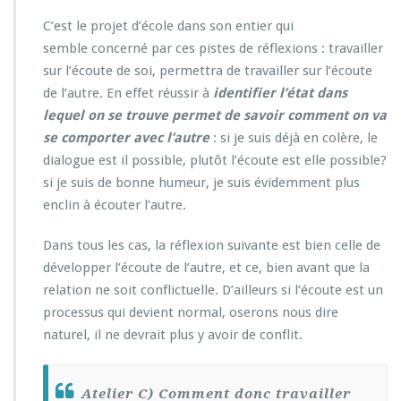
C’est le projet d’école dans son entier qui
semble concerné par ces pistes de réflexions : travailler
sur l’écoute de soi, permettra de travailler sur l’écoute
de l’autre. En effet réussir à
identifier l’état dans
lequel on se trouve permet de savoir comment on va
se comporter avec l’autre
: si je suis déjà en colère, le
dialogue est il possible, plutôt l’écoute est elle possible?
si je suis de bonne humeur, je suis évidemment plus
enclin à écouter l’autre.
Dans tous les cas, la réflexion suivante est bien celle de
développer l’écoute de l’autre, et ce, bien avant que la
relation ne soit conflictuelle. D’ailleurs si l’écoute est un
processus qui devient normal, oserons nous dire
naturel, il ne devrait plus y avoir de conflit.
Atelier C) Comment donc travailler