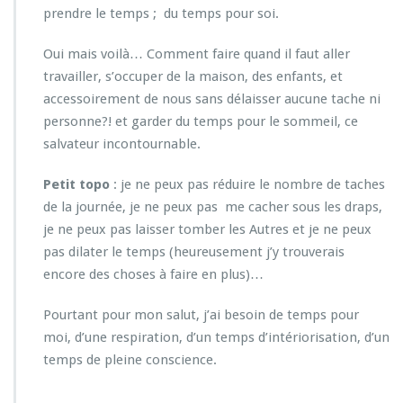
prendre le temps ; du temps pour soi.
Oui mais voilà… Comment faire quand il faut aller
travailler, s’occuper de la maison, des enfants, et
accessoirement de nous sans délaisser aucune tache ni
personne?! et garder du temps pour le sommeil, ce
salvateur incontournable.
Petit topo
: je ne peux pas réduire le nombre de taches
de la journée, je ne peux pas me cacher sous les draps,
je ne peux pas laisser tomber les Autres et je ne peux
pas dilater le temps (heureusement j’y trouverais
encore des choses à faire en plus)…
Pourtant pour mon salut, j’ai besoin de temps pour
moi, d’une respiration, d’un temps d’intériorisation, d’un
temps de pleine conscience.