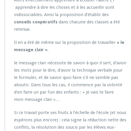
apprendre à dire les choses et à les accueillir sont
indissociables. Ainsi la proposition d’établir des
conseils coopératifs
dans chacune des classes a été
retenue.
Il en a été de même sur la proposition de travailler
« le
message clair »
.
le message clair nécessite de savoir à quoi il sert, d’avoir
les mots pour le dire, d’avoir la technique verbale pour
le formuler, et de savoir quoi faire s’il ne semble pas
aboutir. Dans tous les cas, il commence par la volonté
d’en faire un par l’un des enfants : « je vais te faire
mon message clair »…
Si ce travail porte ses fruits à l’échelle de l’école (et nous
espérons plus encore) : cela signe la réduction nette des
conflits, la résolution des soucis par les élèves eux-