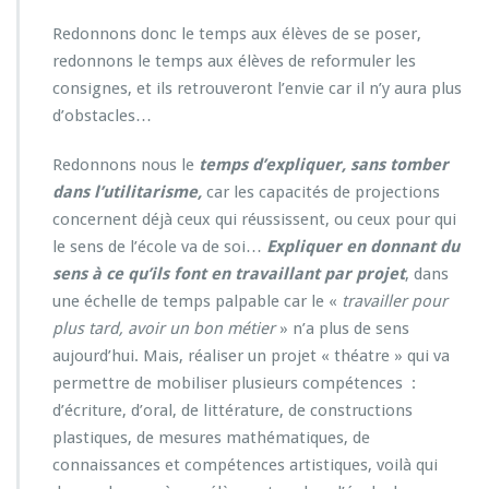
Redonnons donc le temps aux élèves de se poser,
redonnons le temps aux élèves de reformuler les
consignes, et ils retrouveront l’envie car il n’y aura plus
d’obstacles…
Redonnons nous le
temps d’expliquer, sans tomber
dans l’utilitarisme,
car les capacités de projections
concernent déjà ceux qui réussissent, ou ceux pour qui
le sens de l’école va de soi…
Expliquer en donnant du
sens à ce qu’ils font en travaillant par projet
, dans
une échelle de temps palpable car le «
travailler pour
plus tard, avoir un bon métier
» n’a plus de sens
aujourd’hui. Mais, réaliser un projet « théatre » qui va
permettre de mobiliser plusieurs compétences :
d’écriture, d’oral, de littérature, de constructions
plastiques, de mesures mathématiques, de
connaissances et compétences artistiques, voilà qui