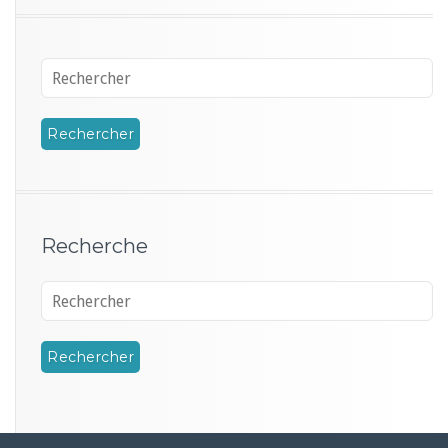
Recherche