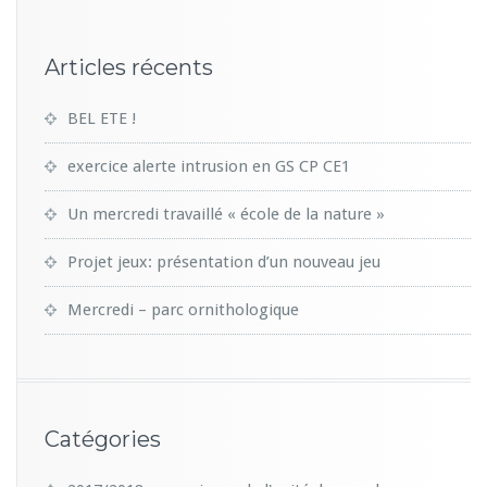
3
5
Articles récents
BEL ETE !
exercice alerte intrusion en GS CP CE1
Un mercredi travaillé « école de la nature »
Projet jeux: présentation d’un nouveau jeu
Mercredi – parc ornithologique
Catégories