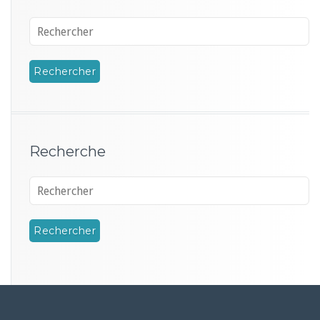
Recherche