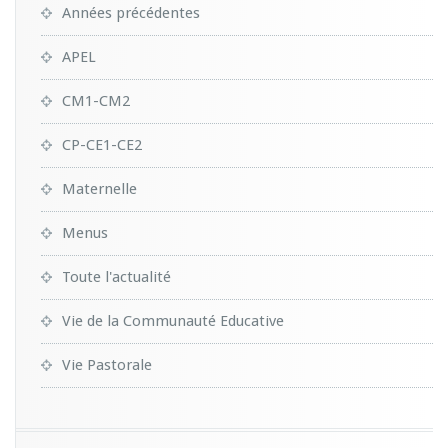
Années précédentes
APEL
CM1-CM2
CP-CE1-CE2
Maternelle
Menus
Toute l'actualité
Vie de la Communauté Educative
Vie Pastorale