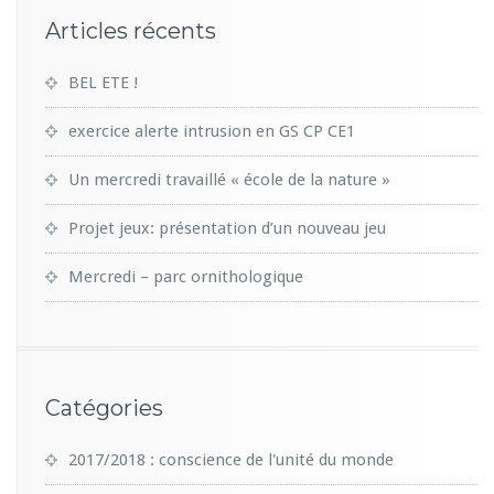
Articles récents
BEL ETE !
exercice alerte intrusion en GS CP CE1
Un mercredi travaillé « école de la nature »
Projet jeux: présentation d’un nouveau jeu
Mercredi – parc ornithologique
Catégories
2017/2018 : conscience de l'unité du monde