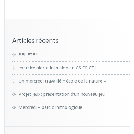
3
2
Articles récents
BEL ETE !
exercice alerte intrusion en GS CP CE1
Un mercredi travaillé « école de la nature »
Projet jeux: présentation d’un nouveau jeu
Mercredi – parc ornithologique