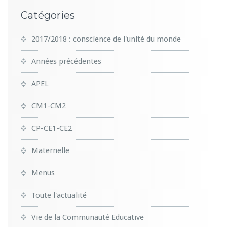
Catégories
2017/2018 : conscience de l'unité du monde
Années précédentes
APEL
CM1-CM2
CP-CE1-CE2
Maternelle
Menus
Toute l'actualité
Vie de la Communauté Educative