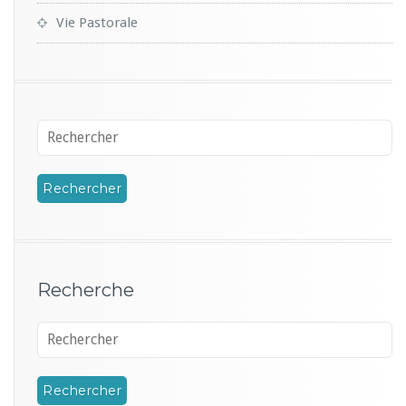
Vie Pastorale
Recherche