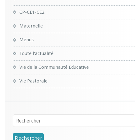
CP-CE1-CE2
Maternelle
Menus
Toute l'actualité
Vie de la Communauté Educative
Vie Pastorale