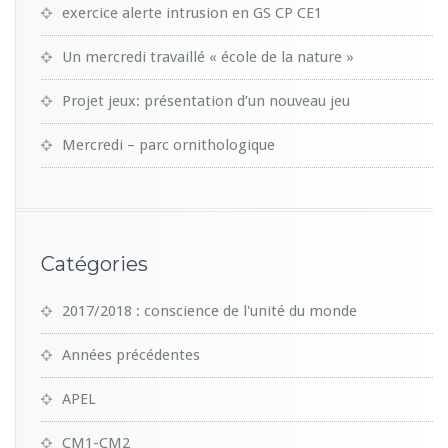
exercice alerte intrusion en GS CP CE1
Un mercredi travaillé « école de la nature »
Projet jeux: présentation d’un nouveau jeu
Mercredi – parc ornithologique
Catégories
2017/2018 : conscience de l'unité du monde
Années précédentes
APEL
CM1-CM2