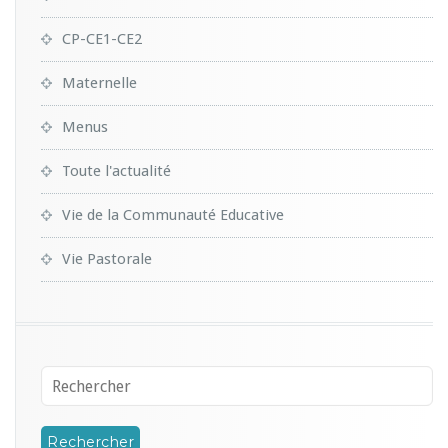
CP-CE1-CE2
Maternelle
Menus
Toute l'actualité
Vie de la Communauté Educative
Vie Pastorale