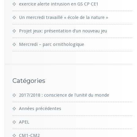
exercice alerte intrusion en GS CP CE1
Un mercredi travaillé « école de la nature »
Projet jeux: présentation d’un nouveau jeu
Mercredi – parc ornithologique
Catégories
2017/2018 : conscience de l'unité du monde
Années précédentes
APEL
CM1-CM2