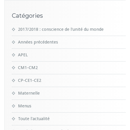
Catégories
2017/2018 : conscience de l'unité du monde
Années précédentes
APEL
CM1-CM2
CP-CE1-CE2
Maternelle
Menus
Toute l'actualité