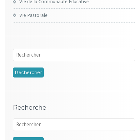
Vie de la Communauté Educative
Vie Pastorale
Recherche