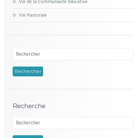
Vie de la Communauté Educative
Vie Pastorale
Recherche