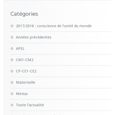
Catégories
2017/2018 : conscience de l'unité du monde
Années précédentes
APEL
CM1-CM2
CP-CE1-CE2
Maternelle
Menus
Toute l'actualité