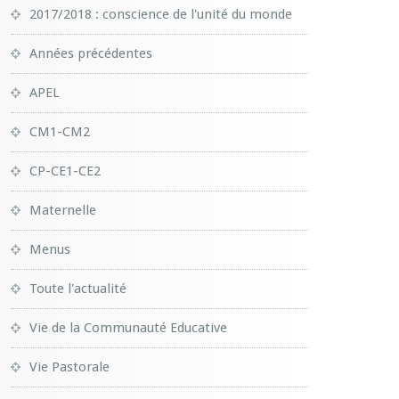
2017/2018 : conscience de l'unité du monde
Années précédentes
APEL
CM1-CM2
CP-CE1-CE2
Maternelle
Menus
Toute l'actualité
Vie de la Communauté Educative
Vie Pastorale