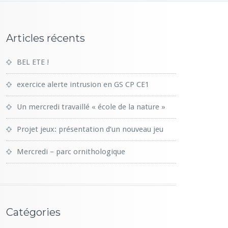
Articles récents
BEL ETE !
exercice alerte intrusion en GS CP CE1
Un mercredi travaillé « école de la nature »
Projet jeux: présentation d’un nouveau jeu
Mercredi – parc ornithologique
Catégories