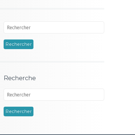
Recherche