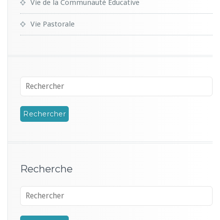
Vie de la Communauté Educative
Vie Pastorale
Recherche