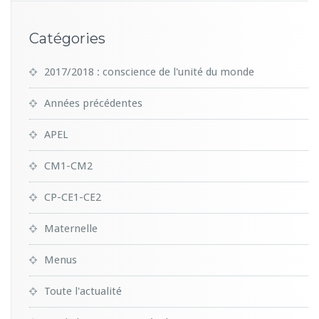
Catégories
2017/2018 : conscience de l'unité du monde
Années précédentes
APEL
CM1-CM2
CP-CE1-CE2
Maternelle
Menus
Toute l'actualité