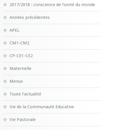
2017/2018 : conscience de l'unité du monde
Années précédentes
APEL
CM1-CM2
CP-CE1-CE2
Maternelle
Menus
Toute l'actualité
Vie de la Communauté Educative
Vie Pastorale