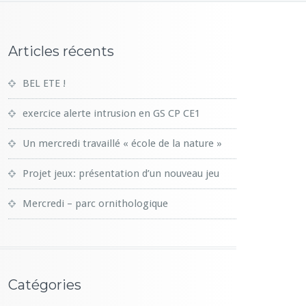
Articles récents
BEL ETE !
exercice alerte intrusion en GS CP CE1
Un mercredi travaillé « école de la nature »
Projet jeux: présentation d’un nouveau jeu
Mercredi – parc ornithologique
Catégories