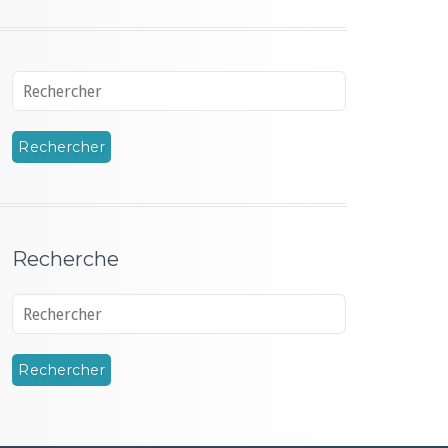
Recherche