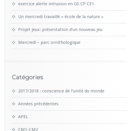
exercice alerte intrusion en GS CP CE1
Un mercredi travaillé « école de la nature »
Projet jeux: présentation d’un nouveau jeu
Mercredi – parc ornithologique
Catégories
2017/2018 : conscience de l'unité du monde
Années précédentes
APEL
CM1-CM2