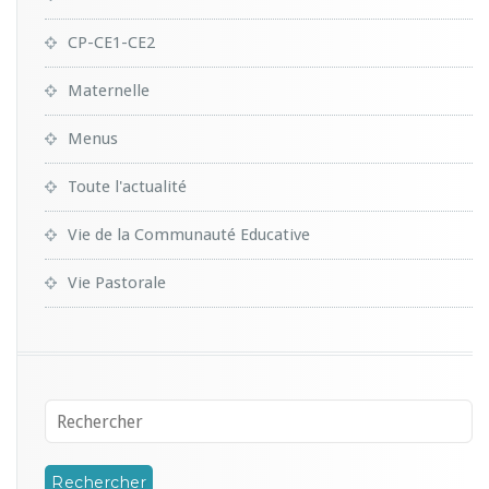
CP-CE1-CE2
Maternelle
Menus
Toute l'actualité
Vie de la Communauté Educative
Vie Pastorale