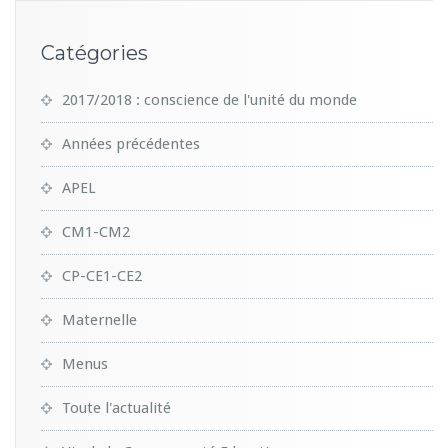
Catégories
2017/2018 : conscience de l'unité du monde
Années précédentes
APEL
CM1-CM2
CP-CE1-CE2
Maternelle
Menus
Toute l'actualité