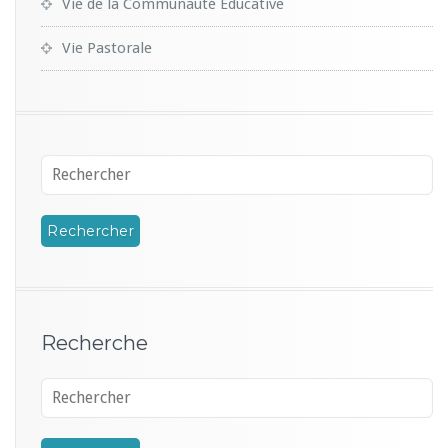
Vie de la Communauté Educative
Vie Pastorale
Recherche