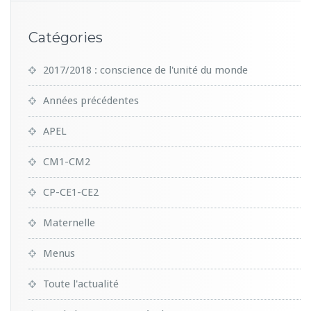
Catégories
2017/2018 : conscience de l'unité du monde
Années précédentes
APEL
CM1-CM2
CP-CE1-CE2
Maternelle
Menus
Toute l'actualité