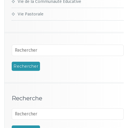
Vie de la Communauté Educative
Vie Pastorale
Recherche