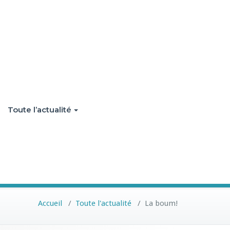
Toute l’actualité
Accueil
/
Toute l'actualité
/
La boum!