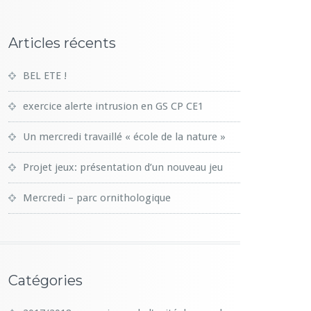
Articles récents
BEL ETE !
exercice alerte intrusion en GS CP CE1
Un mercredi travaillé « école de la nature »
Projet jeux: présentation d’un nouveau jeu
Mercredi – parc ornithologique
Catégories