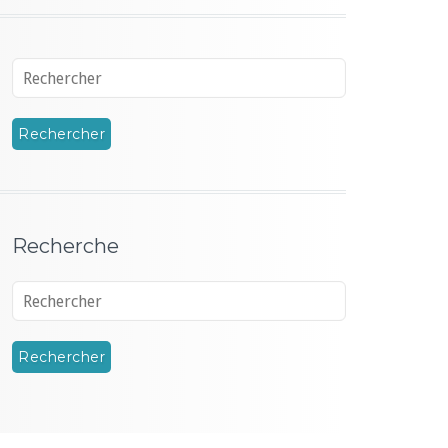
Recherche