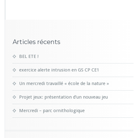
2
6
Articles récents
BEL ETE !
exercice alerte intrusion en GS CP CE1
Un mercredi travaillé « école de la nature »
Projet jeux: présentation d’un nouveau jeu
Mercredi – parc ornithologique