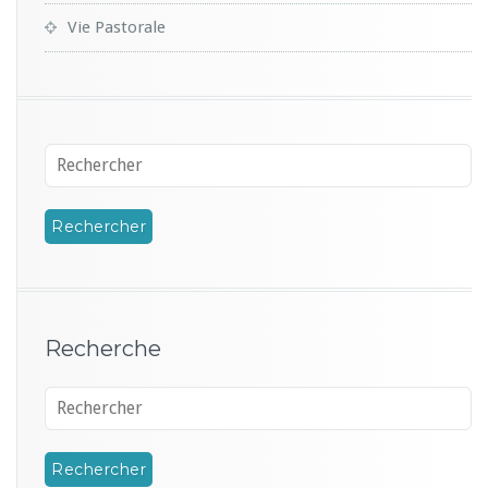
Vie Pastorale
Recherche