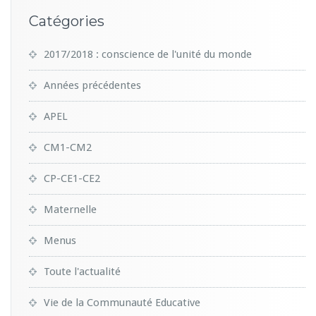
Catégories
2017/2018 : conscience de l'unité du monde
Années précédentes
APEL
CM1-CM2
CP-CE1-CE2
Maternelle
Menus
Toute l'actualité
Vie de la Communauté Educative