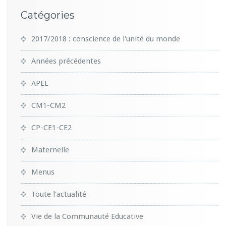
Catégories
2017/2018 : conscience de l'unité du monde
Années précédentes
APEL
CM1-CM2
CP-CE1-CE2
Maternelle
Menus
Toute l'actualité
Vie de la Communauté Educative