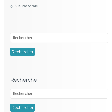
Vie Pastorale
Recherche