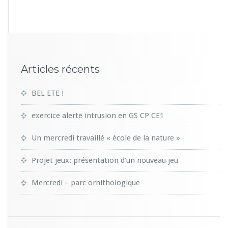
2
3
Articles récents
BEL ETE !
exercice alerte intrusion en GS CP CE1
Un mercredi travaillé « école de la nature »
Projet jeux: présentation d’un nouveau jeu
Mercredi – parc ornithologique