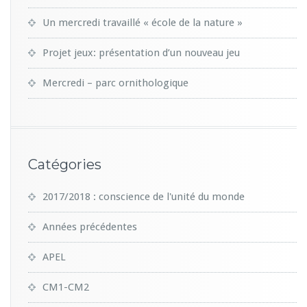
Un mercredi travaillé « école de la nature »
Projet jeux: présentation d’un nouveau jeu
Mercredi – parc ornithologique
Catégories
2017/2018 : conscience de l'unité du monde
Années précédentes
APEL
CM1-CM2