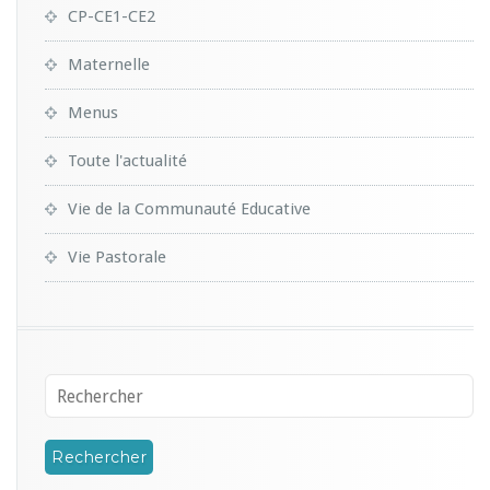
CP-CE1-CE2
Maternelle
Menus
Toute l'actualité
Vie de la Communauté Educative
Vie Pastorale