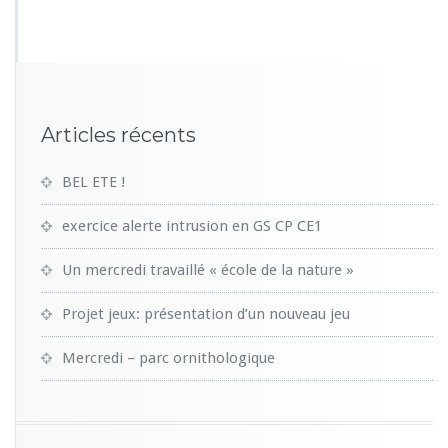
0
0
Articles récents
BEL ETE !
exercice alerte intrusion en GS CP CE1
Un mercredi travaillé « école de la nature »
Projet jeux: présentation d’un nouveau jeu
Mercredi – parc ornithologique