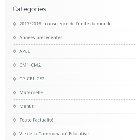
Catégories
2017/2018 : conscience de l'unité du monde
Années précédentes
APEL
CM1-CM2
CP-CE1-CE2
Maternelle
Menus
Toute l'actualité
Vie de la Communauté Educative