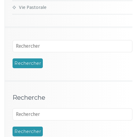
Vie Pastorale
Recherche