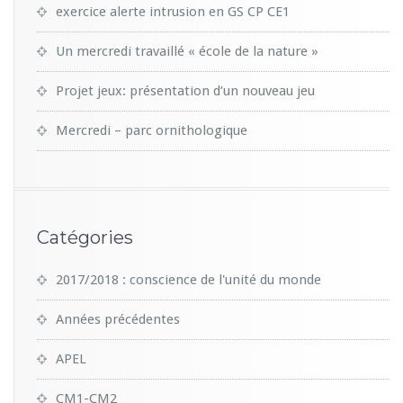
exercice alerte intrusion en GS CP CE1
Un mercredi travaillé « école de la nature »
Projet jeux: présentation d’un nouveau jeu
Mercredi – parc ornithologique
Catégories
2017/2018 : conscience de l'unité du monde
Années précédentes
APEL
CM1-CM2