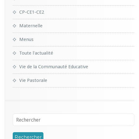
CP-CE1-CE2
Maternelle
Menus
Toute l'actualité
Vie de la Communauté Educative
Vie Pastorale