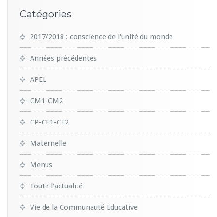
Catégories
2017/2018 : conscience de l'unité du monde
Années précédentes
APEL
CM1-CM2
CP-CE1-CE2
Maternelle
Menus
Toute l'actualité
Vie de la Communauté Educative