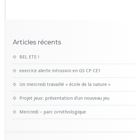
3
2
Articles récents
BEL ETE !
exercice alerte intrusion en GS CP CE1
Un mercredi travaillé « école de la nature »
Projet jeux: présentation d’un nouveau jeu
Mercredi – parc ornithologique