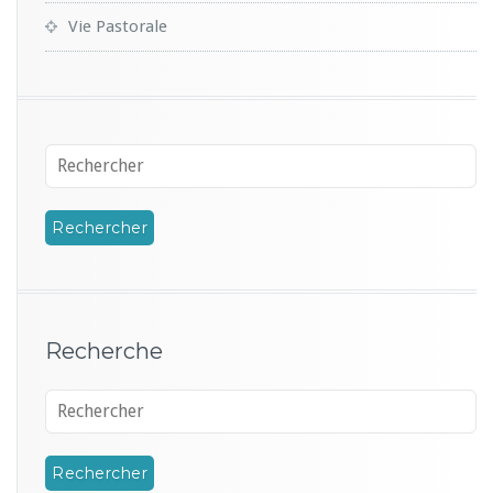
Vie Pastorale
Recherche