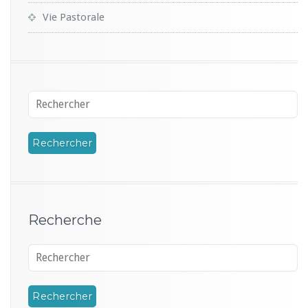
Vie Pastorale
Recherche