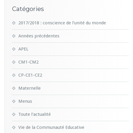
Catégories
2017/2018 : conscience de l'unité du monde
Années précédentes
APEL
CM1-CM2
CP-CE1-CE2
Maternelle
Menus
Toute l'actualité
Vie de la Communauté Educative