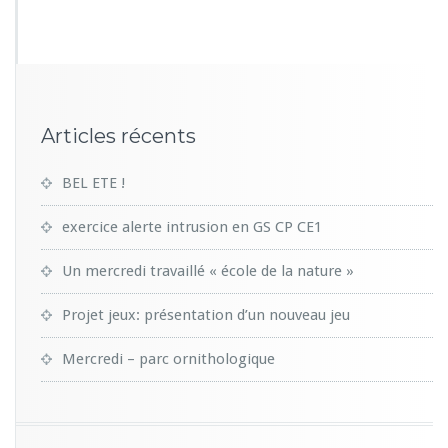
3
9
Articles récents
BEL ETE !
exercice alerte intrusion en GS CP CE1
Un mercredi travaillé « école de la nature »
Projet jeux: présentation d’un nouveau jeu
Mercredi – parc ornithologique