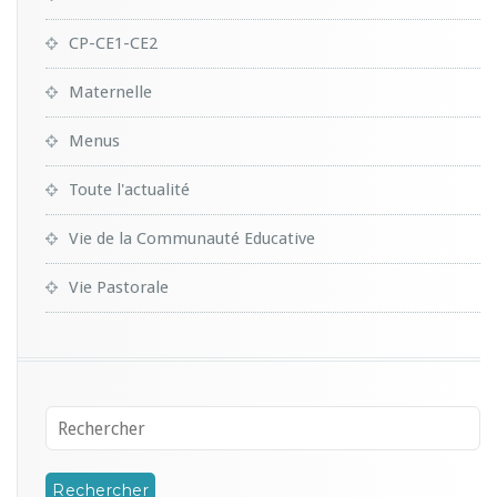
CP-CE1-CE2
Maternelle
Menus
Toute l'actualité
Vie de la Communauté Educative
Vie Pastorale