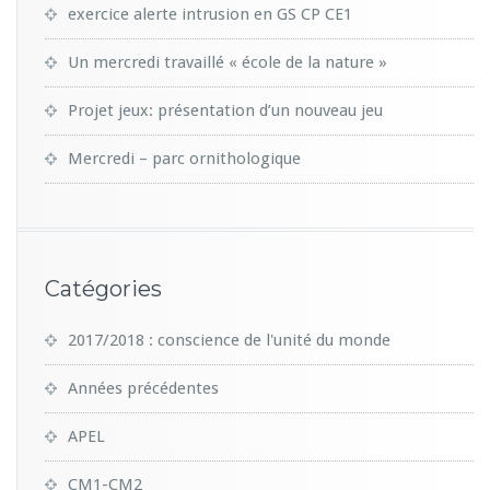
exercice alerte intrusion en GS CP CE1
Un mercredi travaillé « école de la nature »
Projet jeux: présentation d’un nouveau jeu
Mercredi – parc ornithologique
Catégories
2017/2018 : conscience de l'unité du monde
Années précédentes
APEL
CM1-CM2