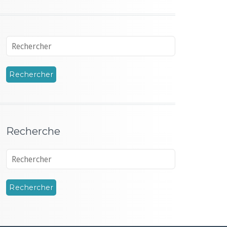
Recherche