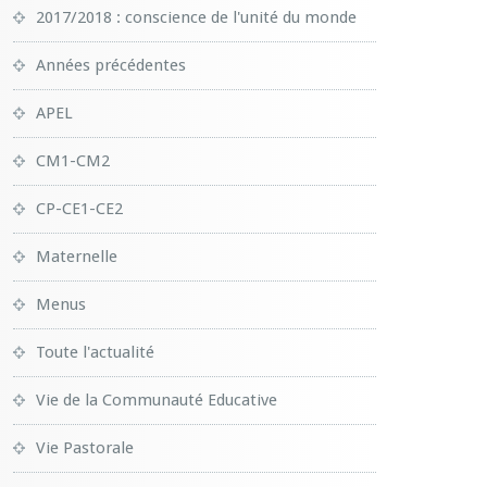
2017/2018 : conscience de l'unité du monde
Années précédentes
APEL
CM1-CM2
CP-CE1-CE2
Maternelle
Menus
Toute l'actualité
Vie de la Communauté Educative
Vie Pastorale