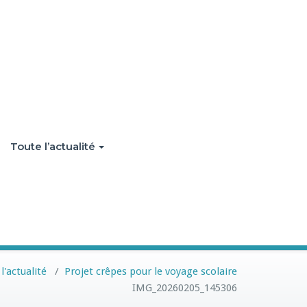
Toute l’actualité
l'actualité
/
Projet crêpes pour le voyage scolaire
IMG_20260205_145306