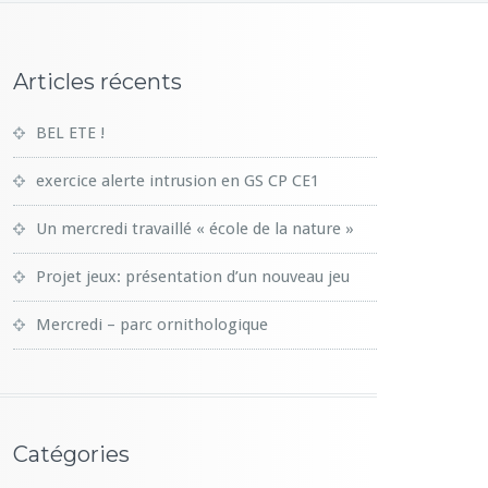
Articles récents
BEL ETE !
exercice alerte intrusion en GS CP CE1
Un mercredi travaillé « école de la nature »
Projet jeux: présentation d’un nouveau jeu
Mercredi – parc ornithologique
Catégories