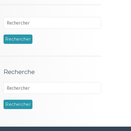
Recherche