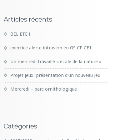
Articles récents
BEL ETE !
exercice alerte intrusion en GS CP CE1
Un mercredi travaillé « école de la nature »
Projet jeux: présentation d’un nouveau jeu
Mercredi – parc ornithologique
Catégories