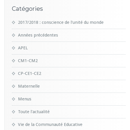
Catégories
2017/2018 : conscience de l'unité du monde
Années précédentes
APEL
CM1-CM2
CP-CE1-CE2
Maternelle
Menus
Toute l'actualité
Vie de la Communauté Educative