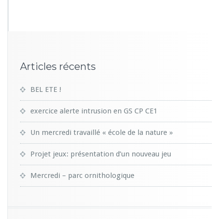
5
3
Articles récents
BEL ETE !
exercice alerte intrusion en GS CP CE1
Un mercredi travaillé « école de la nature »
Projet jeux: présentation d’un nouveau jeu
Mercredi – parc ornithologique