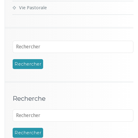
Vie Pastorale
Recherche