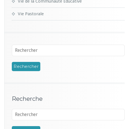
Vie de la Communauté Educative
Vie Pastorale
Recherche