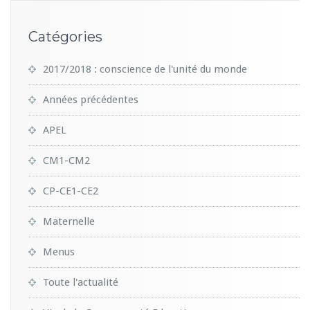
Catégories
2017/2018 : conscience de l'unité du monde
Années précédentes
APEL
CM1-CM2
CP-CE1-CE2
Maternelle
Menus
Toute l'actualité