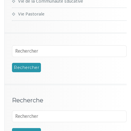
Vie de la Communauté Educative
Vie Pastorale
Recherche