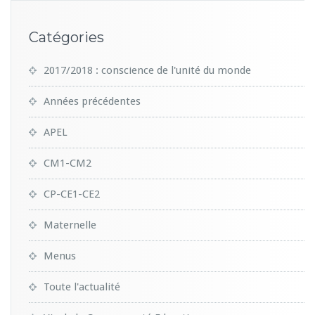
Catégories
2017/2018 : conscience de l'unité du monde
Années précédentes
APEL
CM1-CM2
CP-CE1-CE2
Maternelle
Menus
Toute l'actualité