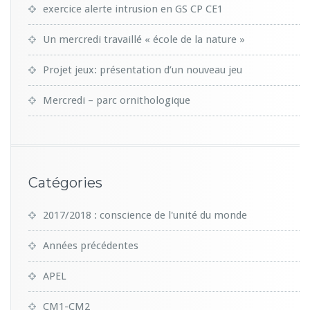
exercice alerte intrusion en GS CP CE1
Un mercredi travaillé « école de la nature »
Projet jeux: présentation d’un nouveau jeu
Mercredi – parc ornithologique
Catégories
2017/2018 : conscience de l'unité du monde
Années précédentes
APEL
CM1-CM2