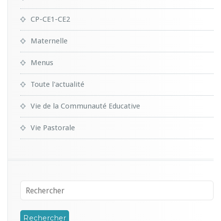
CP-CE1-CE2
Maternelle
Menus
Toute l'actualité
Vie de la Communauté Educative
Vie Pastorale