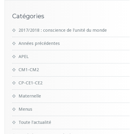
Catégories
2017/2018 : conscience de l'unité du monde
Années précédentes
APEL
CM1-CM2
CP-CE1-CE2
Maternelle
Menus
Toute l'actualité