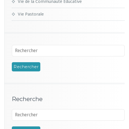
Vie de la Communauté Educative
Vie Pastorale
Recherche