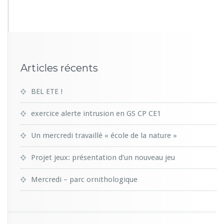
0
8
Articles récents
BEL ETE !
exercice alerte intrusion en GS CP CE1
Un mercredi travaillé « école de la nature »
Projet jeux: présentation d’un nouveau jeu
Mercredi – parc ornithologique