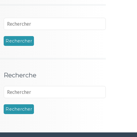
Recherche