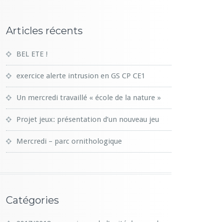
Articles récents
BEL ETE !
exercice alerte intrusion en GS CP CE1
Un mercredi travaillé « école de la nature »
Projet jeux: présentation d’un nouveau jeu
Mercredi – parc ornithologique
Catégories