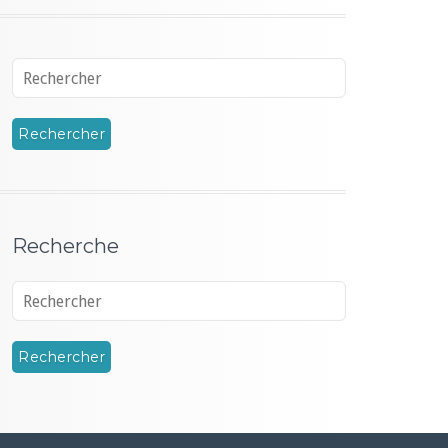
Recherche