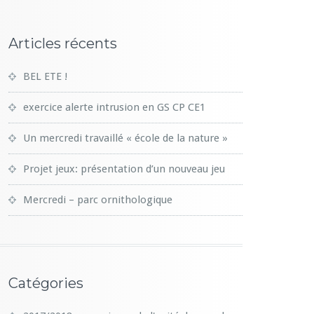
Articles récents
BEL ETE !
exercice alerte intrusion en GS CP CE1
Un mercredi travaillé « école de la nature »
Projet jeux: présentation d’un nouveau jeu
Mercredi – parc ornithologique
Catégories