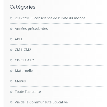
Catégories
2017/2018 : conscience de l'unité du monde
Années précédentes
APEL
CM1-CM2
CP-CE1-CE2
Maternelle
Menus
Toute l'actualité
Vie de la Communauté Educative