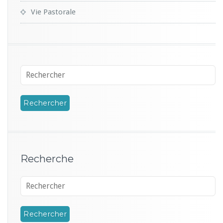
Vie Pastorale
Recherche