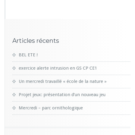
3
0
Articles récents
BEL ETE !
exercice alerte intrusion en GS CP CE1
Un mercredi travaillé « école de la nature »
Projet jeux: présentation d’un nouveau jeu
Mercredi – parc ornithologique