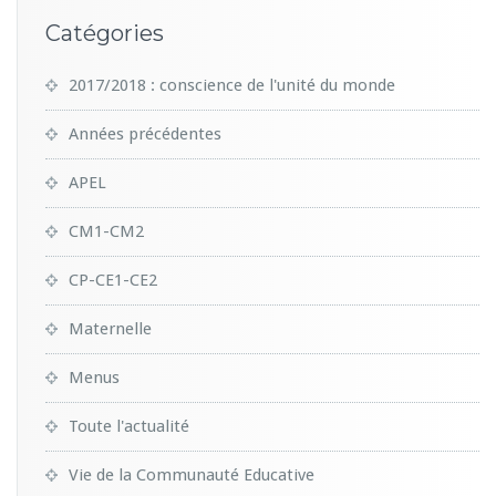
Catégories
2017/2018 : conscience de l'unité du monde
Années précédentes
APEL
CM1-CM2
CP-CE1-CE2
Maternelle
Menus
Toute l'actualité
Vie de la Communauté Educative