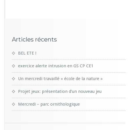
5
5
Articles récents
BEL ETE !
exercice alerte intrusion en GS CP CE1
Un mercredi travaillé « école de la nature »
Projet jeux: présentation d’un nouveau jeu
Mercredi – parc ornithologique