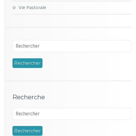
Vie Pastorale
Recherche