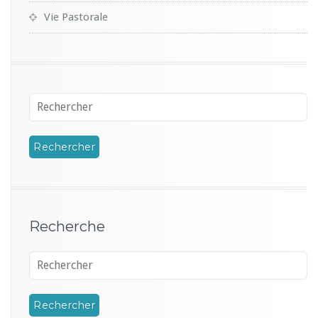
Vie Pastorale
Recherche