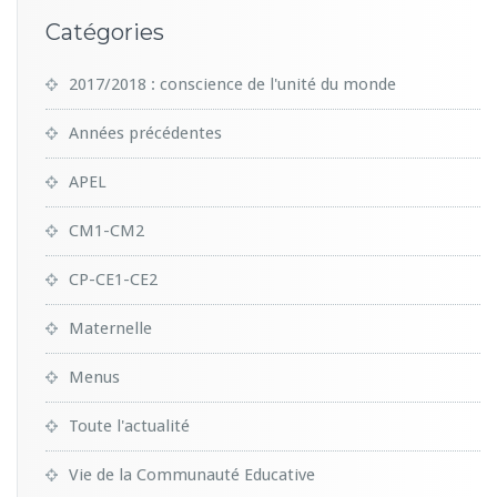
Catégories
2017/2018 : conscience de l'unité du monde
Années précédentes
APEL
CM1-CM2
CP-CE1-CE2
Maternelle
Menus
Toute l'actualité
Vie de la Communauté Educative