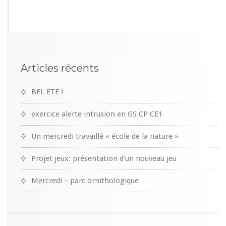
8
0
Articles récents
BEL ETE !
exercice alerte intrusion en GS CP CE1
Un mercredi travaillé « école de la nature »
Projet jeux: présentation d’un nouveau jeu
Mercredi – parc ornithologique