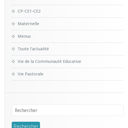
CP-CE1-CE2
Maternelle
Menus
Toute l'actualité
Vie de la Communauté Educative
Vie Pastorale