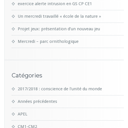
exercice alerte intrusion en GS CP CE1
Un mercredi travaillé « école de la nature »
Projet jeux: présentation d’un nouveau jeu
Mercredi – parc ornithologique
Catégories
2017/2018 : conscience de l'unité du monde
Années précédentes
APEL
CM1-CM2