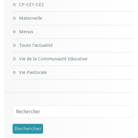
CP-CE1-CE2
Maternelle
Menus
Toute l'actualité
Vie de la Communauté Educative
Vie Pastorale