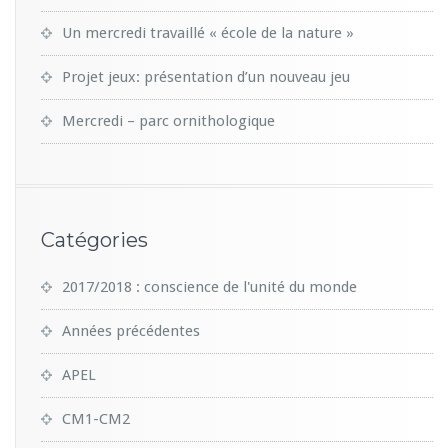
Un mercredi travaillé « école de la nature »
Projet jeux: présentation d’un nouveau jeu
Mercredi – parc ornithologique
Catégories
2017/2018 : conscience de l'unité du monde
Années précédentes
APEL
CM1-CM2