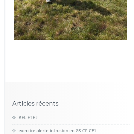
Articles récents
BEL ETE !
exercice alerte intrusion en GS CP CE1